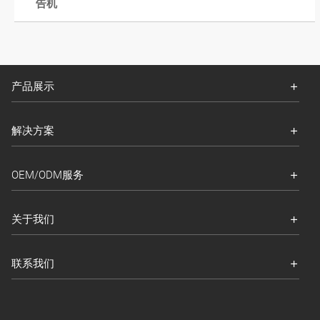
告机
产品展示
解决方案
OEM/ODM服务
关于我们
联系我们