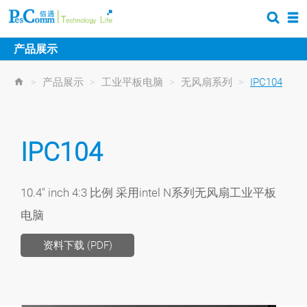
产品展示
>
产品展示
>
工业平板电脑
>
无风扇系列
>
IPC104
IPC104
10.4" inch 4:3 比例 采用intel N系列无风扇工业平板
电脑
资料下载 (PDF)