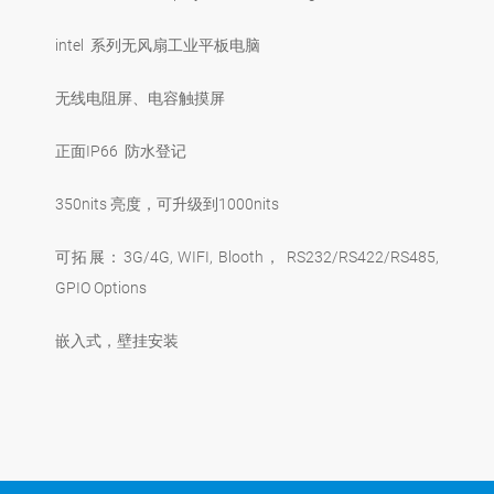
intel 系列无风扇工业平板电脑
无线电阻屏、电容触摸屏
正面IP66 防水登记
350nits 亮度，可升级到1000nits
可拓展：3G/4G, WIFI, Blooth， RS232/RS422/RS485,
GPIO Options
嵌入式，壁挂安装