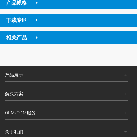
产品规格
下载专区
相关产品
产品展示
解决方案
OEM/ODM服务
关于我们