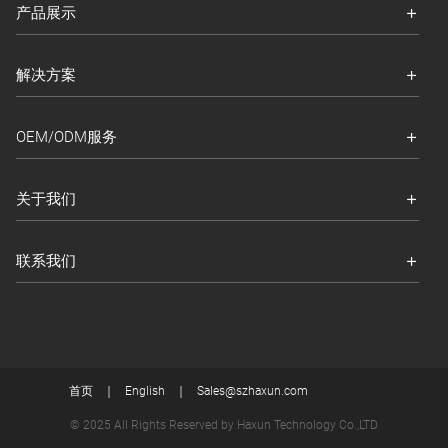
产品展示
解决方案
OEM/ODM服务
关于我们
联系我们
首页
English
Sales@szhaxun.com
© 2025 All Rights Reserved by Haxun Technology Co.,LTD