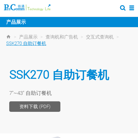
产品展示
>
产品展示
>
查询机和广告机
>
交互式查询机
>
SSK270 自助订餐机
SSK270 自助订餐机
7"~43" 自助订餐机
资料下载 (PDF)